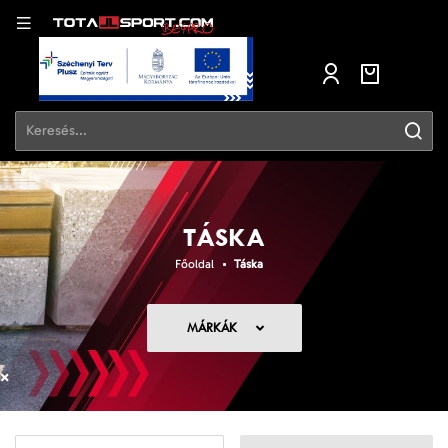
TÁSKA
Főoldal
Táska
MÁRKÁK