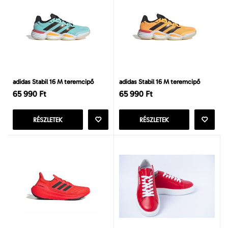
adidas Stabil 16 M teremcipő
adidas Stabil 16 M teremcipő
65 990 Ft
65 990 Ft
RÉSZLETEK
RÉSZLETEK